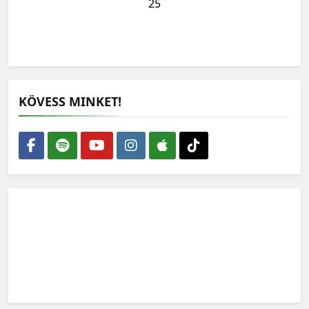
25
KÖVESS MINKET!