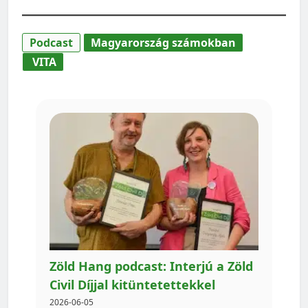
Podcast
Magyarország számokban
VITA
Zöld Hang podcast: Interjú a Zöld
Civil Díjjal kitüntetettekkel
2026-06-05