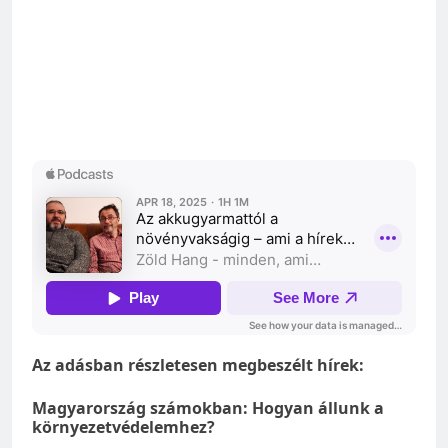
Az adásban részletesen megbeszélt hírek:
Magyarország számokban: Hogyan állunk a
környezetvédelemhez?