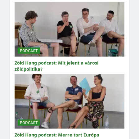
PODCAST
Zöld Hang podcast: Mit jelent a városi
zöldpolitika?
PODCAST
Zöld Hang podcast: Merre tart Európa