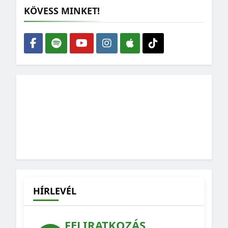
KÖVESS MINKET!
HÍRLEVÉL
FELIRATKOZÁS