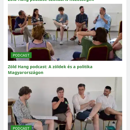
PODCAST
Zöld Hang podcast: A zöldek és a politika
Magyarországon
PODCAST