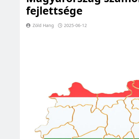
fejlettsége
Zöld Hang
2025-06-12