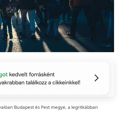
alóan Budapest és Pest megye, a legritkábban