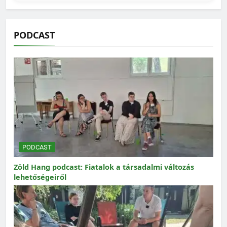
PODCAST
PODCAST
Zöld Hang podcast: Fiatalok a társadalmi változás
lehetőségeiről