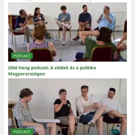
PODCAST
Zöld Hang podcast: A zöldek és a politika
Magyarországon
PODCAST