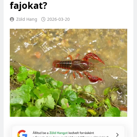
fajokat?
Zöld Hang
2026-03-20