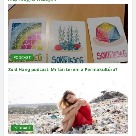
PODCAST
Zöld Hang podcast: Mi fán terem a Permakultúra?
PODCAST