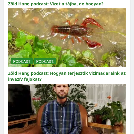
Zöld Hang podcast: Vizet a tájba, de hogyan?
PODCAST
PODCAST.
Zöld Hang podcast: Hogyan terjesztik vizimadaraink az
invazív fajokat?