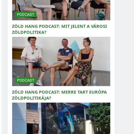
PODCAST
ZÖLD HANG PODCAST: MIT JELENT A VÁROSI
ZÖLDPOLITIKA?
PODCAST
ZÖLD HANG PODCAST: MERRE TART EURÓPA
ZÖLDPOLITIKÁJA?