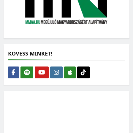
KÖVESS MINKET!