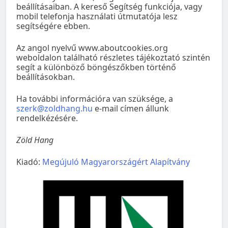
beállításaiban. A kereső Segítség funkciója, vagy
mobil telefonja használati útmutatója lesz
segítségére ebben.
Az angol nyelvű www.aboutcookies.org
weboldalon található részletes tájékoztató szintén
segít a különböző böngészőkben történő
beállításokban.
Ha további információra van szüksége, a
szerk@zoldhang.hu
e-mail címen állunk
rendelkézésére.
Zöld Hang
Kiadó:
Megújuló Magyarországért Alapítvány