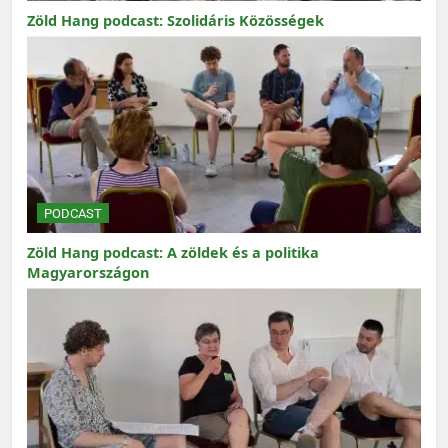
Zöld Hang podcast: Szolidáris Közösségek
PODCAST
Zöld Hang podcast: A zöldek és a politika
Magyarországon