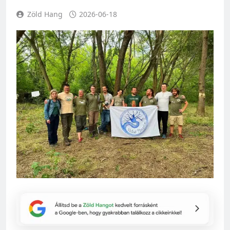
Zöld Hang
2026-06-18