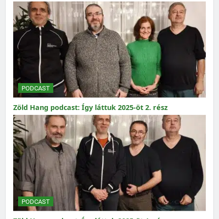
PODCAST
Zöld Hang podcast: Így láttuk 2025-öt 2. rész
PODCAST