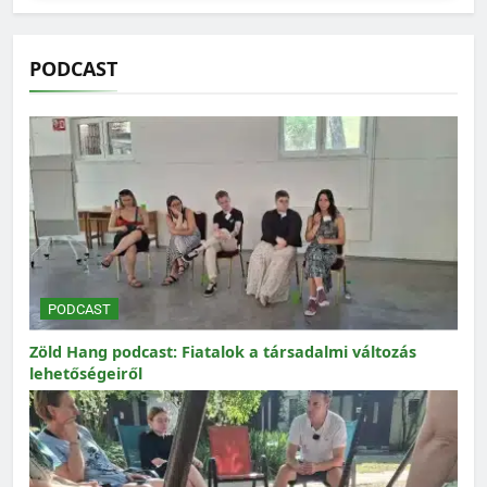
PODCAST
PODCAST
Zöld Hang podcast: Fiatalok a társadalmi változás
lehetőségeiről