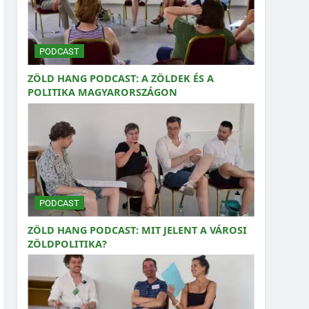
PODCAST
ZÖLD HANG PODCAST: A ZÖLDEK ÉS A
POLITIKA MAGYARORSZÁGON
PODCAST
ZÖLD HANG PODCAST: MIT JELENT A VÁROSI
ZÖLDPOLITIKA?