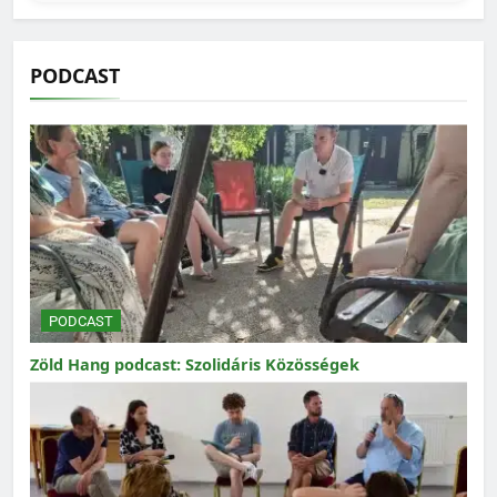
PODCAST
PODCAST
Zöld Hang podcast: Szolidáris Közösségek