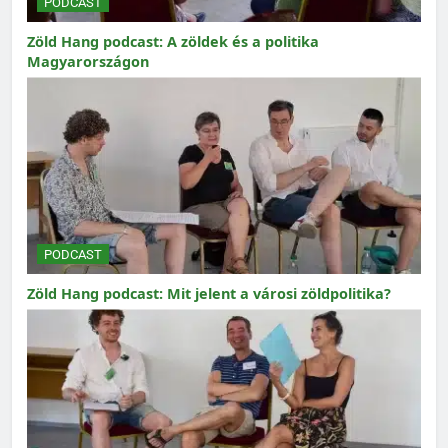
PODCAST
Zöld Hang podcast: A zöldek és a politika
Magyarországon
PODCAST
Zöld Hang podcast: Mit jelent a városi zöldpolitika?