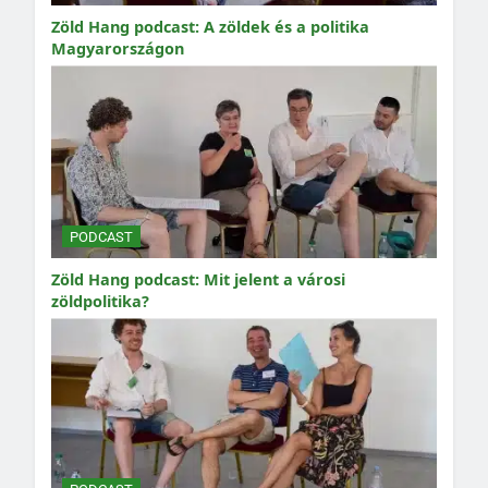
Zöld Hang podcast: A zöldek és a politika
Magyarországon
PODCAST
Zöld Hang podcast: Mit jelent a városi
zöldpolitika?