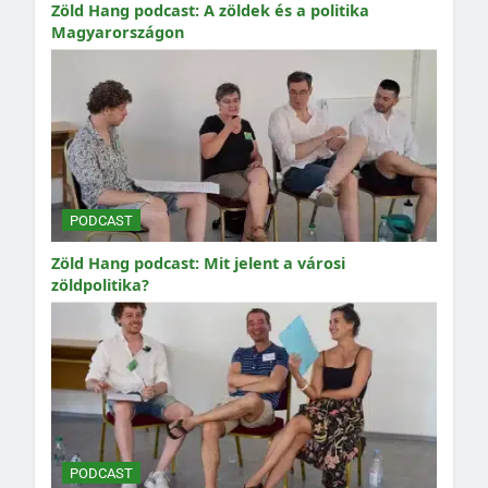
Zöld Hang podcast: A zöldek és a politika
Magyarországon
PODCAST
Zöld Hang podcast: Mit jelent a városi
zöldpolitika?
PODCAST