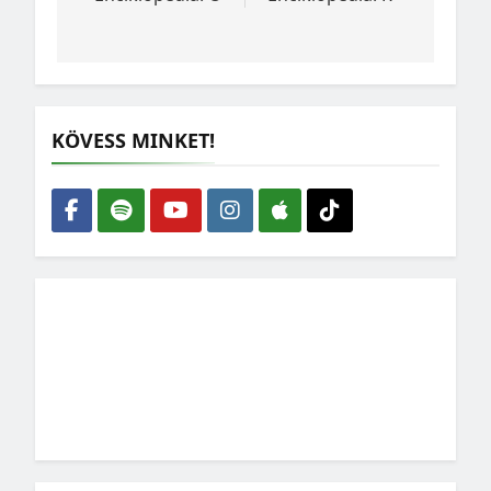
KÖVESS MINKET!