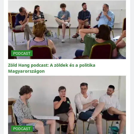
PODCAST
Zöld Hang podcast: A zöldek és a politika
Magyarországon
PODCAST