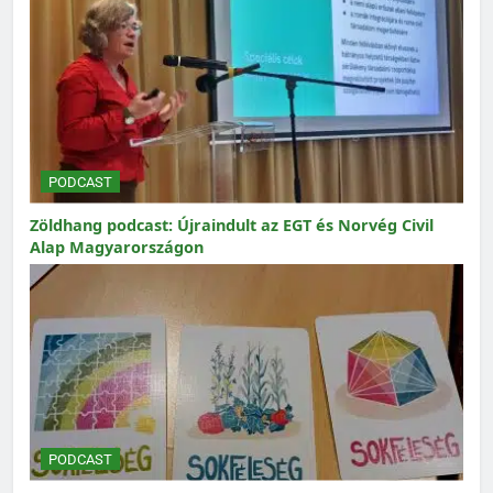
PODCAST
Zöldhang podcast: Újraindult az EGT és Norvég Civil
Alap Magyarországon
PODCAST