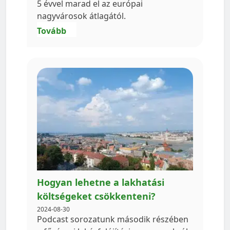
5 évvel marad el az európai
nagyvárosok átlagától.
Tovább
Hogyan lehetne a lakhatási
költségeket csökkenteni?
2024-08-30
Podcast sorozatunk második részében