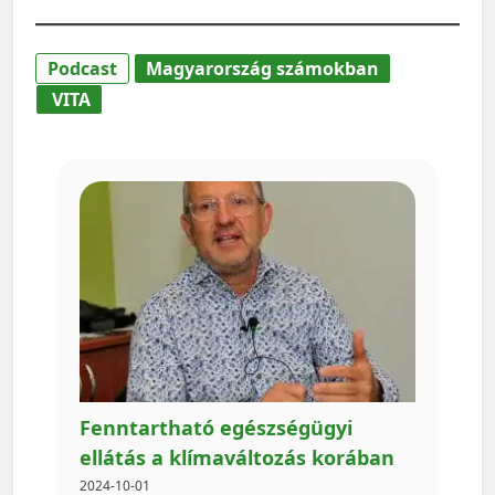
Podcast
Magyarország számokban
VITA
Fenntartható egészségügyi
ellátás a klímaváltozás korában
2024-10-01