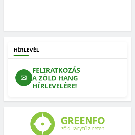
HÍRLEVÉL
FELIRATKOZÁS
✉
A ZÖLD HANG
HÍRLEVELÉRE!