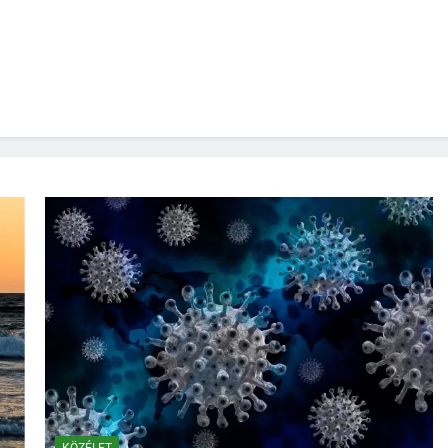
KÖZÉLET