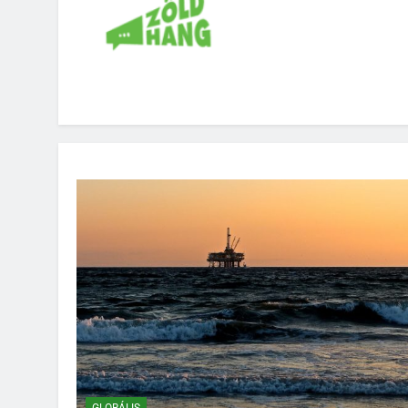
GLOBÁLIS