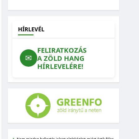
HÍRLEVÉL
FELIRATKOZÁS
✉
A ZÖLD HANG
HÍRLEVELÉRE!