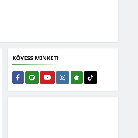
KÖVESS MINKET!