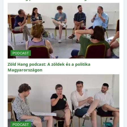
PODCAST
Zöld Hang podcast: A zöldek és a politika
Magyarországon
PODCAST