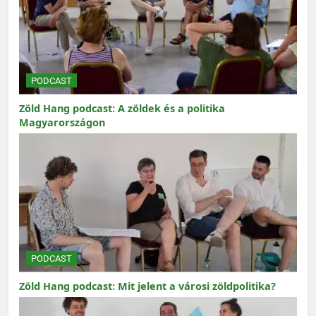
PODCAST
Zöld Hang podcast: A zöldek és a politika
Magyarországon
PODCAST
Zöld Hang podcast: Mit jelent a városi zöldpolitika?