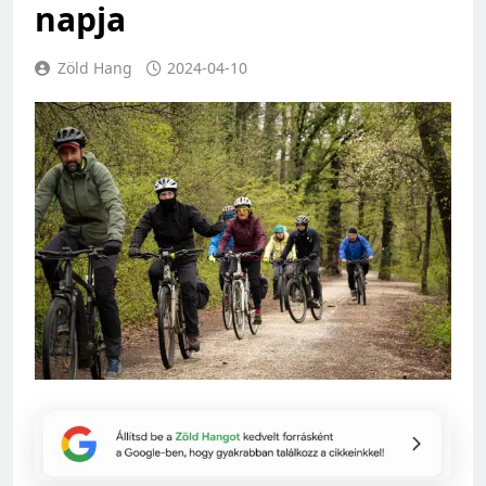
napja
Zöld Hang
2024-04-10