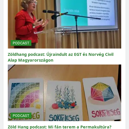
PODCAST
Zöldhang podcast: Újraindult az EGT és Norvég Civil
Alap Magyarországon
PODCAST
Zöld Hang podcast: Mi fán terem a Permakultúra?