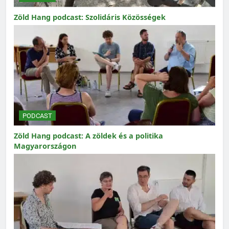
Zöld Hang podcast: Szolidáris Közösségek
PODCAST
Zöld Hang podcast: A zöldek és a politika
Magyarországon