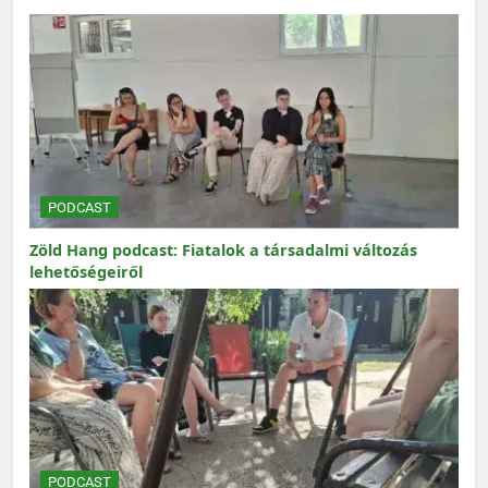
PODCAST
Zöld Hang podcast: Fiatalok a társadalmi változás
lehetőségeiről
PODCAST