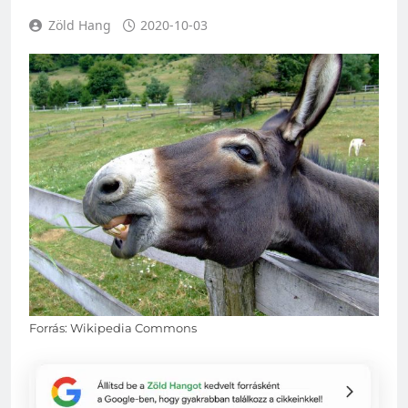
Zöld Hang
2020-10-03
Forrás: Wikipedia Commons