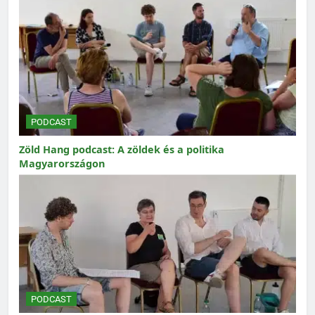
PODCAST
Zöld Hang podcast: A zöldek és a politika
Magyarországon
PODCAST