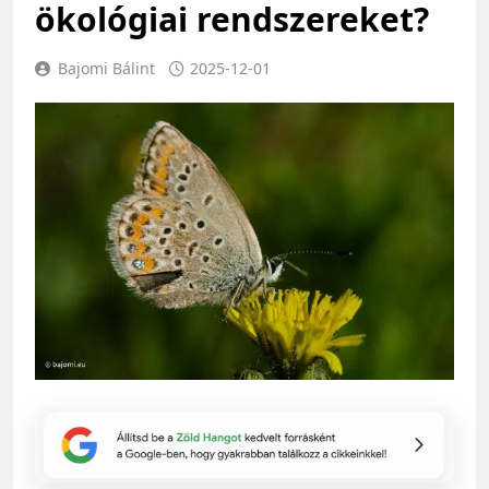
ökológiai rendszereket?
Bajomi Bálint
2025-12-01