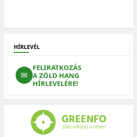
HÍRLEVÉL
FELIRATKOZÁS
✉
A ZÖLD HANG
HÍRLEVELÉRE!