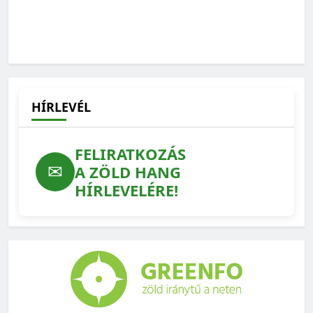
HÍRLEVÉL
FELIRATKOZÁS
✉
A ZÖLD HANG
HÍRLEVELÉRE!