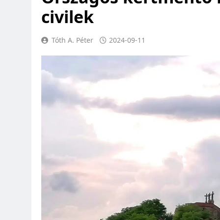
civilek
Tóth A. Péter
2024-09-11