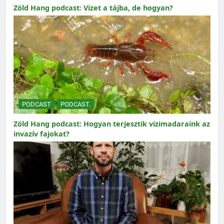
Zöld Hang podcast: Vizet a tájba, de hogyan?
PODCAST
PODCAST.
Zöld Hang podcast: Hogyan terjesztik vizimadaraink az
invazív fajokat?