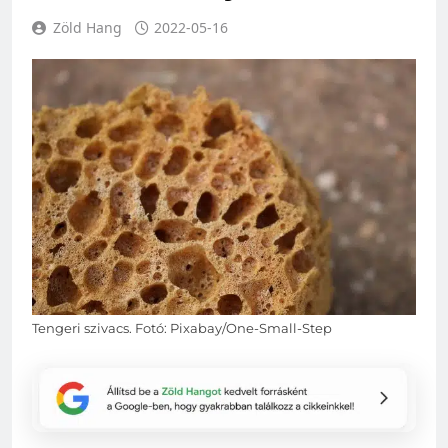
Zöld Hang
2022-05-16
Tengeri szivacs. Fotó: Pixabay/One-Small-Step