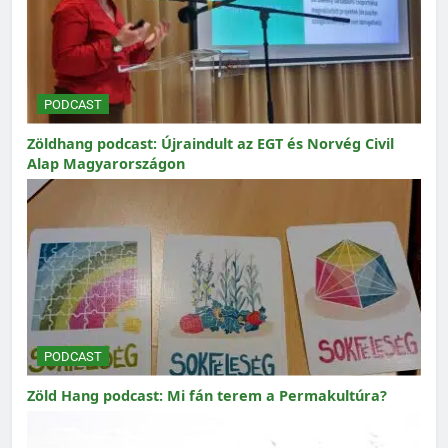
PODCAST
Zöldhang podcast: Újraindult az EGT és Norvég Civil
Alap Magyarországon
PODCAST
Zöld Hang podcast: Mi fán terem a Permakultúra?