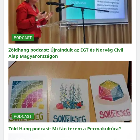
PODCAST
Zöldhang podcast: Újraindult az EGT és Norvég Civil
Alap Magyarországon
PODCAST
Zöld Hang podcast: Mi fán terem a Permakultúra?