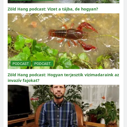
Zöld Hang podcast: Vizet a tájba, de hogyan?
PODCAST
PODCAST.
Zöld Hang podcast: Hogyan terjesztik vizimadaraink az
invazív fajokat?