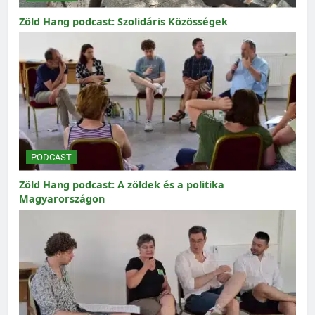
Zöld Hang podcast: Szolidáris Közösségek
PODCAST
Zöld Hang podcast: A zöldek és a politika
Magyarországon