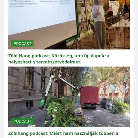
PODCAST
Zöld Hang podcast: Közösség, ami új alapokra
helyezheti a természetvédelmet
PODCAST
Zöldhang podcast: Miért nem használják többen a