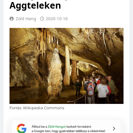
Aggteleken
Zöld Hang
2020-10-16
Forrás: Wikipedia Commons