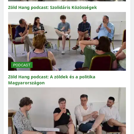
Zöld Hang podcast: Szolidáris Közösségek
PODCAST
Zöld Hang podcast: A zöldek és a politika
Magyarországon