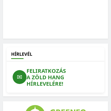
HÍRLEVÉL
FELIRATKOZÁS
✉
A ZÖLD HANG
HÍRLEVELÉRE!