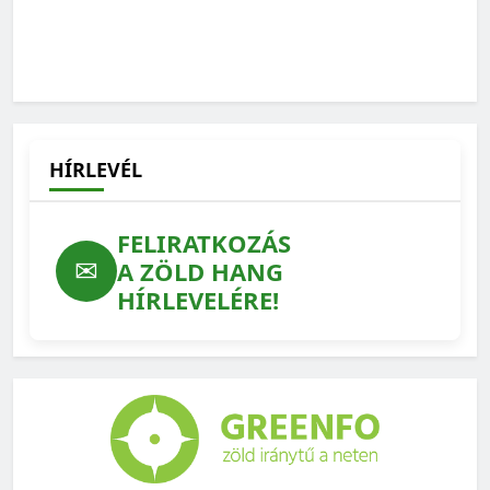
HÍRLEVÉL
FELIRATKOZÁS
✉
A ZÖLD HANG
HÍRLEVELÉRE!