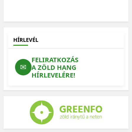
HÍRLEVÉL
FELIRATKOZÁS
✉
A ZÖLD HANG
HÍRLEVELÉRE!