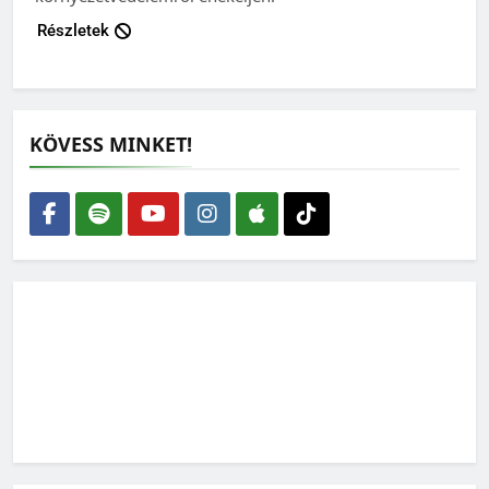
Részletek
KÖVESS MINKET!