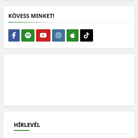
KÖVESS MINKET!
HÍRLEVÉL