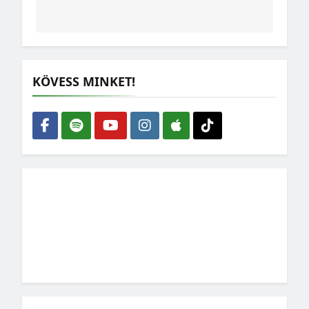
KÖVESS MINKET!