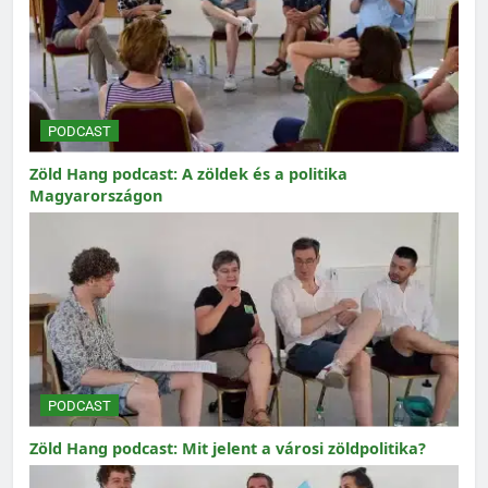
PODCAST
Zöld Hang podcast: A zöldek és a politika
Magyarországon
PODCAST
Zöld Hang podcast: Mit jelent a városi zöldpolitika?