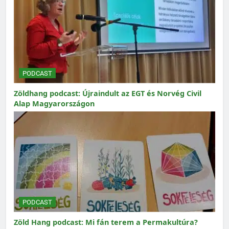
PODCAST
Zöldhang podcast: Újraindult az EGT és Norvég Civil
Alap Magyarországon
PODCAST
Zöld Hang podcast: Mi fán terem a Permakultúra?