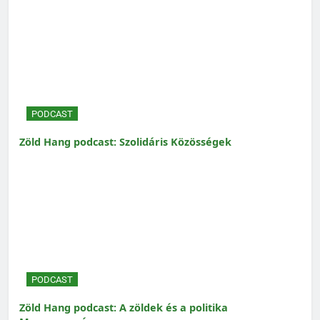
PODCAST
Zöld Hang podcast: Szolidáris Közösségek
PODCAST
Zöld Hang podcast: A zöldek és a politika