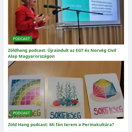
PODCAST
Zöldhang podcast: Újraindult az EGT és Norvég Civil
Alap Magyarországon
PODCAST
Zöld Hang podcast: Mi fán terem a Permakultúra?