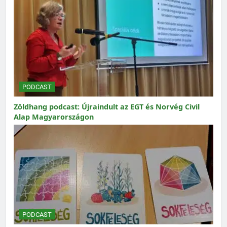
PODCAST
Zöldhang podcast: Újraindult az EGT és Norvég Civil
Alap Magyarországon
PODCAST