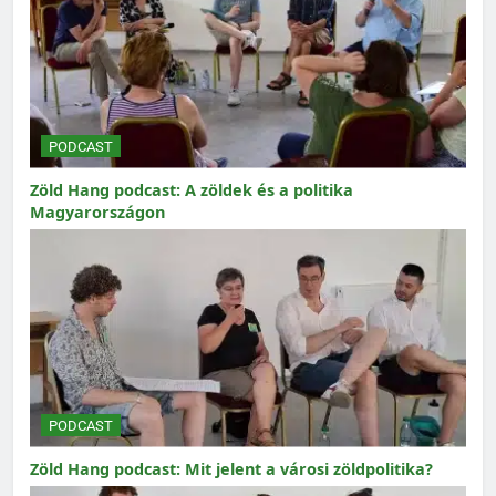
PODCAST
Zöld Hang podcast: A zöldek és a politika
Magyarországon
PODCAST
Zöld Hang podcast: Mit jelent a városi zöldpolitika?