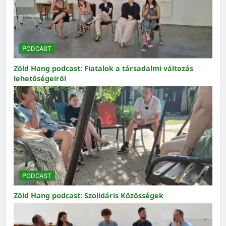
PODCAST
Zöld Hang podcast: Fiatalok a társadalmi változás
lehetőségeiről
PODCAST
Zöld Hang podcast: Szolidáris Közösségek