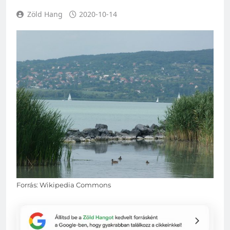
Zöld Hang
2020-10-14
Forrás: Wikipedia Commons