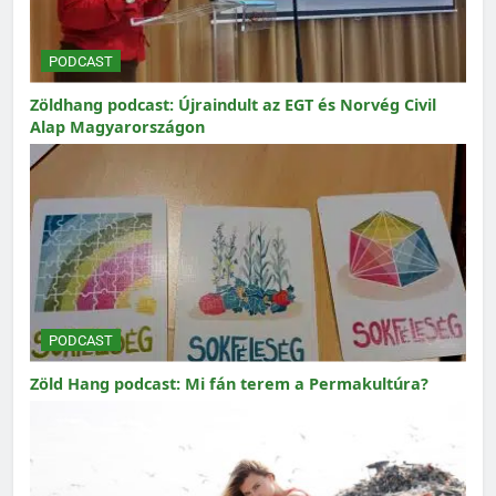
PODCAST
Zöldhang podcast: Újraindult az EGT és Norvég Civil
Alap Magyarországon
PODCAST
Zöld Hang podcast: Mi fán terem a Permakultúra?