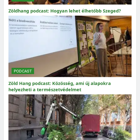
Zöldhang podcast: Hogyan lehet élhetőbb Szeged?
PODCAST
Zöld Hang podcast: Közösség, ami új alapokra
helyezheti a természetvédelmet