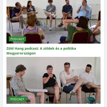
PODCAST
Zöld Hang podcast: A zöldek és a politika
Magyarországon
PODCAST