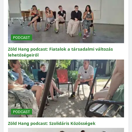
PODCAST
Zöld Hang podcast: Fiatalok a társadalmi változás
lehetőségeiről
PODCAST
Zöld Hang podcast: Szolidáris Közösségek