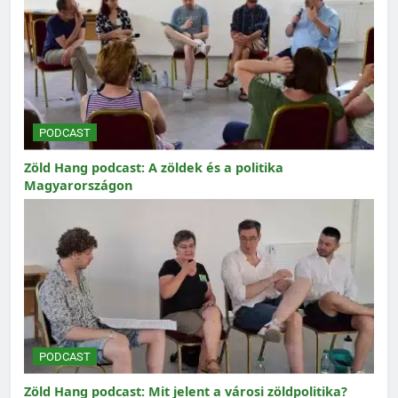
PODCAST
Zöld Hang podcast: A zöldek és a politika
Magyarországon
PODCAST
Zöld Hang podcast: Mit jelent a városi zöldpolitika?