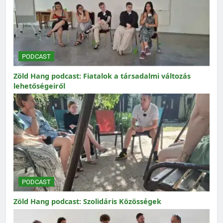
PODCAST
Zöld Hang podcast: Fiatalok a társadalmi változás
lehetőségeiről
PODCAST
Zöld Hang podcast: Szolidáris Közösségek