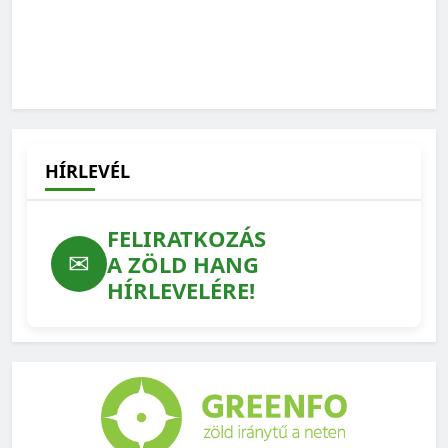
HÍRLEVÉL
FELIRATKOZÁS
✉
A ZÖLD HANG
HÍRLEVELÉRE!