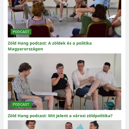
PODCAST
Zöld Hang podcast: A zöldek és a politika
Magyarországon
PODCAST
Zöld Hang podcast: Mit jelent a városi zöldpolitika?